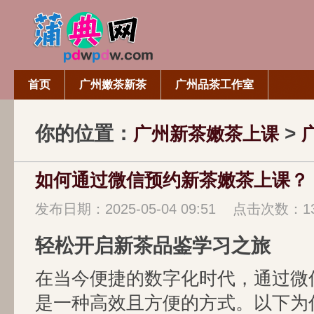
首页
广州嫩茶新茶
广州品茶工作室
你的位置：
>
广州新茶嫩茶上课
如何通过微信预约新茶嫩茶上课？
发布日期：2025-05-04 09:51 点击次数：1
轻松开启新茶品鉴学习之旅
在当今便捷的数字化时代，通过微
是一种高效且方便的方式。以下为