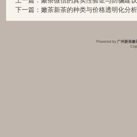
上一篇：
嫩茶微信的真实性验证与防骗建
下一篇：
嫩茶新茶的种类与价格透明化分
Powered by
广州新茶嫩
Cop