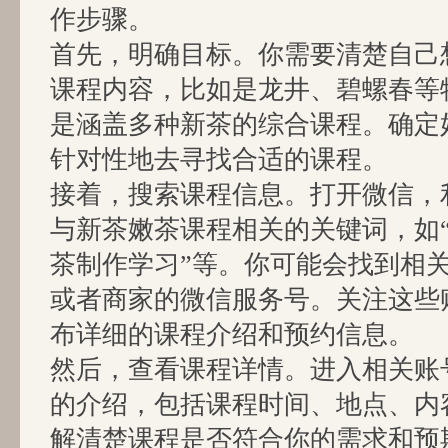
作步骤。
首先，明确目标。你需要清楚自己
课程内容，比如是龙井、碧螺春等
是涵盖多种新茶的综合课程。确定
针对性地去寻找合适的课程。
接着，搜索课程信息。打开微信，
与新茶嫩茶课程相关的关键词，如“
茶制作学习”等。你可能会找到相
或者商家的微信服务号。关注这些
布详细的课程介绍和预约信息。
然后，查看课程详情。进入相关账
的介绍，包括课程时间、地点、内
解清楚课程是否符合你的需求和预