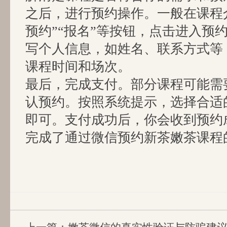
之后，进行预约操作。一般在课程
预约”“报名”等按钮，点击进入预
写个人信息，如姓名、联系方式等
课程时间和场次。
最后，完成支付。部分课程可能需
认预约。按照系统提示，选择合适
即可。支付成功后，你会收到预约
完成了通过微信预约新茶嫩茶课程